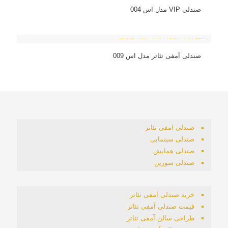
صندلی VIP مدل اس 004
صندلی آمفی تئاتر مدل اس 009
صندلی آمفی تئاتر
صندلی سینمایی
صندلی همایش
صندلی سورین
خرید صندلی آمفی تئاتر
قیمت صندلی آمفی تئاتر
طراحی سالن آمفی تئاتر