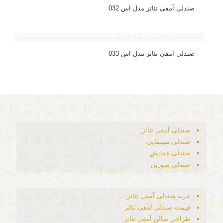
صندلی آمفی تئاتر مدل اس 032
صندلی آمفی تئاتر مدل اس 033
صندلی آمفی تئاتر
صندلی سینمایی
صندلی همایش
صندلی سورین
خرید صندلی آمفی تئاتر
قیمت صندلی آمفی تئاتر
طراحی سالن آمفی تئاتر