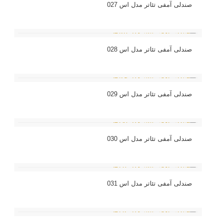
صندلی آمفی تئاتر مدل اس 027
صندلی آمفی تئاتر مدل اس 028
صندلی آمفی تئاتر مدل اس 029
صندلی آمفی تئاتر مدل اس 030
صندلی آمفی تئاتر مدل اس 031