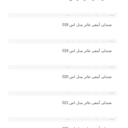
صندلی آمفی تئاتر مدل اس 018
صندلی آمفی تئاتر مدل اس 019
صندلی آمفی تئاتر مدل اس 020
صندلی آمفی تئاتر مدل اس 021