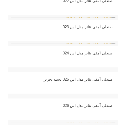
صندلی آمفی تئاتر مدل اس 022
صندلی آمفی تئاتر مدل اس 023
صندلی آمفی تئاتر مدل اس 024
صندلی آمفی تئاتر مدل اس 025 دسته تحریر
صندلی آمفی تئاتر مدل اس 026