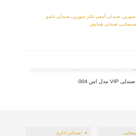
,
صندلی آمفی تئاتر سورین
,
صندلی تاشو
ینمایی
,
صندلی همایش
صندلی VIP مدل اس 004
نمایی
صندلی اداری