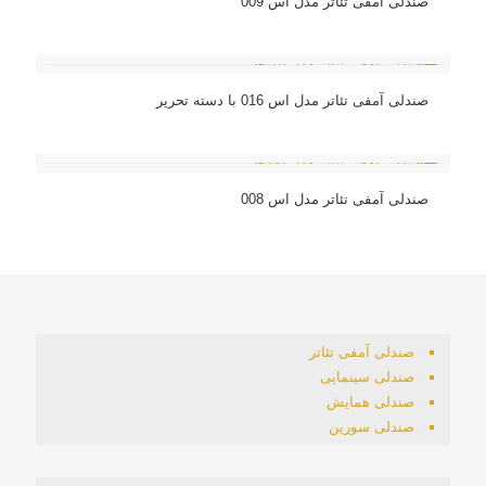
صندلی آمفی تئاتر مدل اس 009
صندلی آمفی تئاتر مدل اس 016 با دسته تحریر
صندلی آمفی تئاتر مدل اس 008
صندلی آمفی تئاتر
صندلی سینمایی
صندلی همایش
صندلی سورین