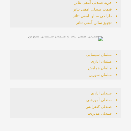
خرید صندلی آمفی تئاتر
قیمت صندلی آمفی تئاتر
طراحی سالن آمفی تئاتر
تجهیز سالن آمفی تئاتر
مبلمان سینمایی
مبلمان اداری
مبلمان همایش
مبلمان سورین
صندلی اداری
صندلی آموزشی
صندلی کنفرانس
صندلی مدیریت