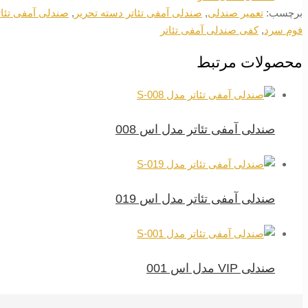
برچسب:
تعمیر صندلی
,
صندلی آمفی تئاتر دسته تحریر
,
صندلی آمفی تئا
فوم سرد
,
کفی صندلی آمفی تئاتر
محصولات مرتبط
صندلی آمفی تئاتر مدل اس 008
صندلی آمفی تئاتر مدل اس 019
صندلی VIP مدل اس 001