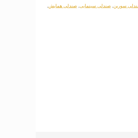
دلی سورین
,
صندلی سینمایی
,
صندلی همایش
,