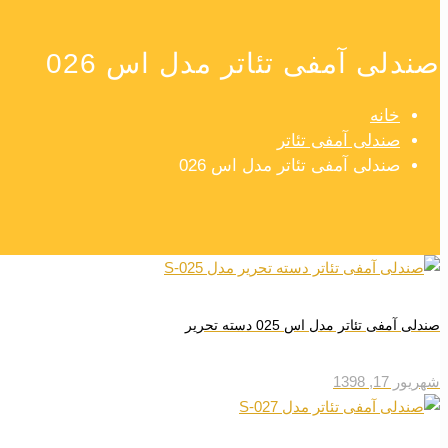
صندلی آمفی تئاتر مدل اس 026
خانه
صندلی آمفی تئاتر
صندلی آمفی تئاتر مدل اس 026
صندلی آمفی تئاتر مدل اس 025 دسته تحریر
شهریور 17, 1398