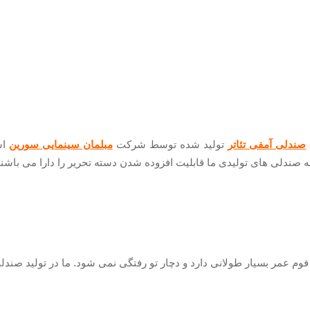
صندلی آمفی تئاتر
تولید شده توسط شرکت
مبلمان سینمایی سورین
اس
ه صندلی های تولیدی ما قابلیت افزوده شدن دسته تحریر را دارا می باشند
فوم عمر بسیار طولانی دارد و دچار تو رفتگی نمی شود. ما در تولید صندلی 