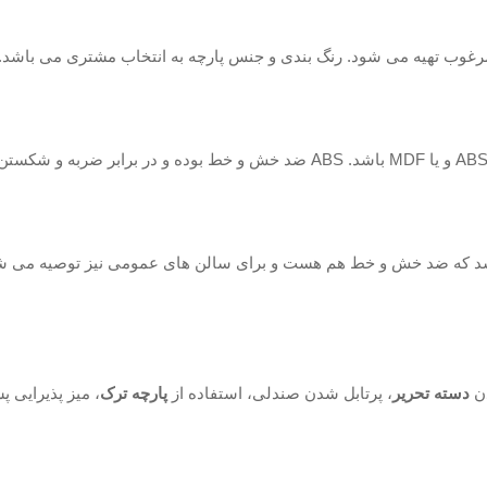
 مرغوب تهیه می شود. رنگ بندی و جنس پارچه به انتخاب مشتری می باشد.
 باشد که ضد خش و خط هم هست و برای سالن های عمومی نیز توصیه می 
دن
دسته تحریر
، پرتابل شدن صندلی، استفاده از
پارچه ترک
، میز پذیرایی پ