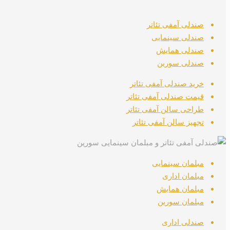
صندلی آمفی تئاتر
صندلی سینمایی
صندلی همایش
صندلی سورین
خرید صندلی آمفی تئاتر
قیمت صندلی آمفی تئاتر
طراحی سالن آمفی تئاتر
تجهیز سالن آمفی تئاتر
مبلمان سینمایی
مبلمان اداری
مبلمان همایش
مبلمان سورین
صندلی اداری